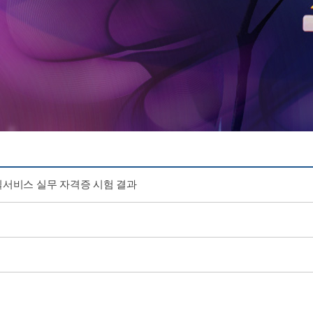
객실서비스 실무 자격증 시험 결과