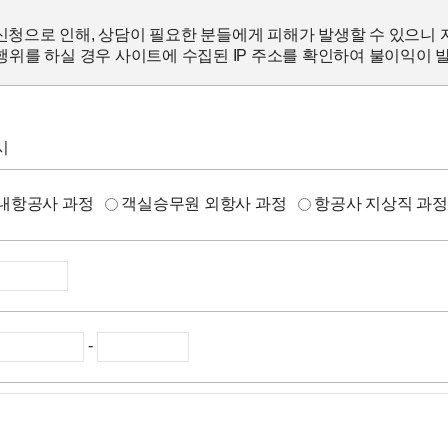
신청으로 인해, 상담이 필요한 분들에게 피해가 발생할 수 있으니 
위를 하실 경우 사이트에 수집된 IP 주소를 확인하여 불이익이 
시
내항공사 과정
객실승무원 외항사 과정
항공사 지상직 과
-