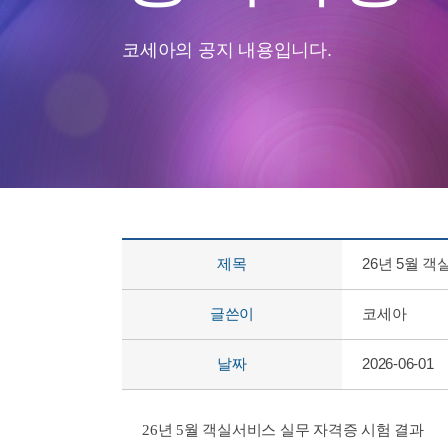
코세아의 공지 내용입니다.
제목
26년 5월 
글쓴이
코세아
날짜
2026-06-01
26년 5월 객실서비스 실무 자격증 시험 결과