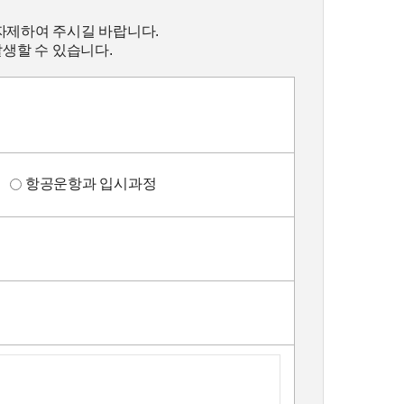
자제하여 주시길 바랍니다.
발생할 수 있습니다.
정
항공운항과 입시과정