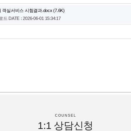
월 객실서비스 시험결과.docx
(7.6K)
운로드
DATE : 2026-06-01 15:34:17
COUNSEL
1:1
상담신청