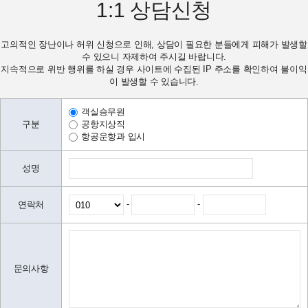
1:1
상담신청
고의적인 장난이나 허위 신청으로 인해, 상담이 필요한 분들에게 피해가 발생할
수 있으니 자제하여 주시길 바랍니다.
지속적으로 위반 행위를 하실 경우 사이트에 수집된 IP 주소를 확인하여 불이익
이 발생할 수 있습니다.
객실승무원
구분
공항지상직
항공운항과 입시
성명
-
-
연락처
문의사항