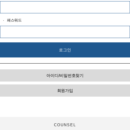
·
패스워드
아이디/비밀번호찾기
회원가입
COUNSEL