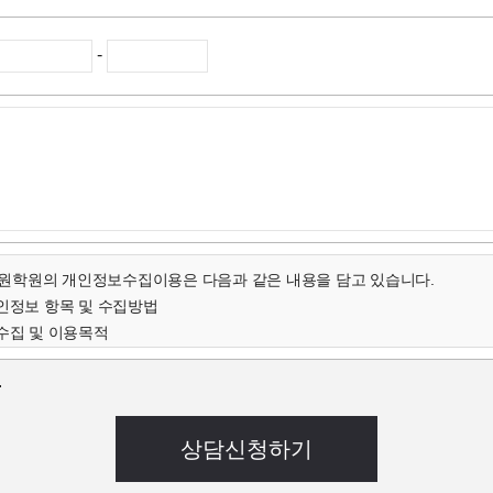
-
학원의 개인정보수집이용은 다음과 같은 내용을 담고 있습니다.
개인정보 항목 및 수집방법
수집 및 이용목적
인정보의 보유 및 이용기간
.
개인정보 항목 및 수집방법
객님의 온라인상담(입학문의, 상담신청)을 위해 개인정보를
집하고 있습니다.
 연락처, 출생년도, 신장 등 기록
음과 같은 방법으로 개인정보를 수집합니다.