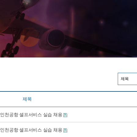
제목
인천공항 셀프서비스 실습 채용
인천공항 셀프서비스 실습 채용