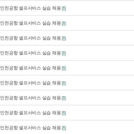
인천공항 셀프서비스 실습 채용
인천공항 셀프서비스 실습 채용
인천공항 셀프서비스 실습 채용
인천공항 셀프서비스 실습 채용
인천공항 셀프서비스 실습 채용
인천공항 셀프서비스 실습 채용
인천공항 셀프서비스 실습 채용
인천공항 셀프서비스 실습 채용
인천공항 셀프서비스 실습 채용