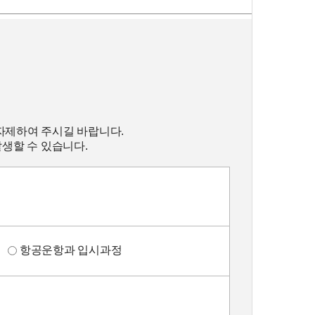
자제하여 주시길 바랍니다.
발생할 수 있습니다.
정
항공운항과 입시과정