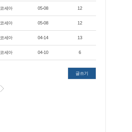
코세아
05-08
12
코세아
05-08
12
코세아
04-14
13
코세아
04-10
6
글쓰기