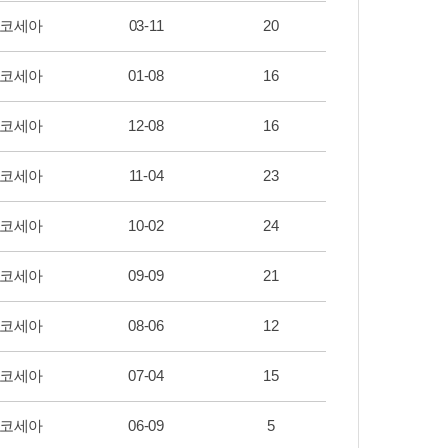
코세아
03-11
20
코세아
01-08
16
코세아
12-08
16
코세아
11-04
23
코세아
10-02
24
코세아
09-09
21
코세아
08-06
12
코세아
07-04
15
코세아
06-09
5