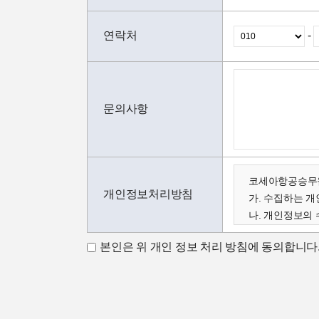
연락처
-
문의사항
코세아항공승무원
개인정보처리방침
가. 수집하는 
나. 개인정보의 
다. 수집한 개
본인은 위 개인 정보 처리 방침에 동의합니다
가. 수집하는 
코세아학원은 고
아래와 같이 수
- 성명, 이메일,
코세아학원은 다