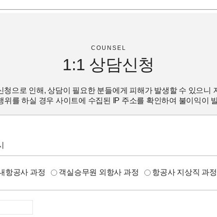
COUNSEL
1:1
상담신청
신청으로 인해, 상담이 필요한 분들에게 피해가 발생할 수 있으니 
위를 하실 경우 사이트에 수집된 IP 주소를 확인하여 불이익이 
시
내항공사 과정
객실승무원 외항사 과정
항공사 지상직 과