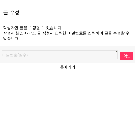
글 수정
작성자만 글을 수정할 수 있습니다.
작성자 본인이라면, 글 작성시 입력한 비밀번호를 입력하여 글을 수정할 수
있습니다.
돌아가기