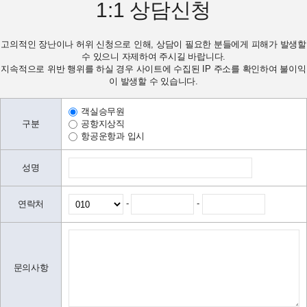
1:1
상담신청
고의적인 장난이나 허위 신청으로 인해, 상담이 필요한 분들에게 피해가 발생할
수 있으니 자제하여 주시길 바랍니다.
지속적으로 위반 행위를 하실 경우 사이트에 수집된 IP 주소를 확인하여 불이익
이 발생할 수 있습니다.
객실승무원
구분
공항지상직
항공운항과 입시
성명
-
-
연락처
문의사항