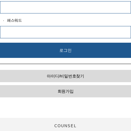
·
패스워드
아이디/비밀번호찾기
회원가입
COUNSEL