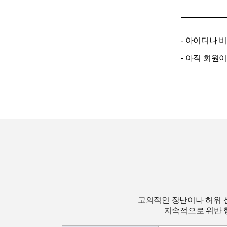
- 아이디나 
- 아직 회원
고의적인 장난이나 허위 
지속적으로 위반 행