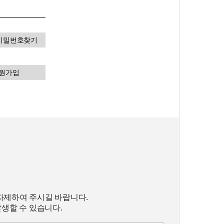
비밀번호찾기
원가입
자제하여 주시길 바랍니다.
발생할 수 있습니다.