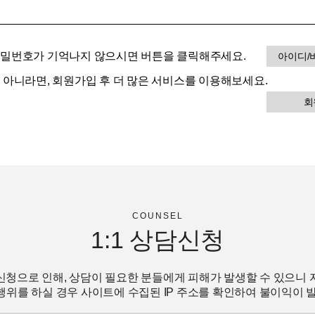
비밀번호가 기억나지 않으시면 버튼을 클릭해주세요.
아이디/
이 아니라면, 회원가입 후 더 많은 서비스를 이용해보세요.
회
COUNSEL
1:1
상담신청
신청으로 인해, 상담이 필요한 분들에게 피해가 발생할 수 있으니 
위를 하실 경우 사이트에 수집된 IP 주소를 확인하여 불이익이 