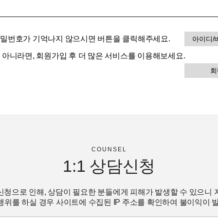
비밀번호가 기억나지 않으시면 버튼을 클릭해주세요.
아이디/
이 아니라면, 회원가입 후 더 많은 서비스를 이용해보세요.
회
COUNSEL
1:1
상담신청
신청으로 인해, 상담이 필요한 분들에게 피해가 발생할 수 있으니 
위를 하실 경우 사이트에 수집된 IP 주소를 확인하여 불이익이 