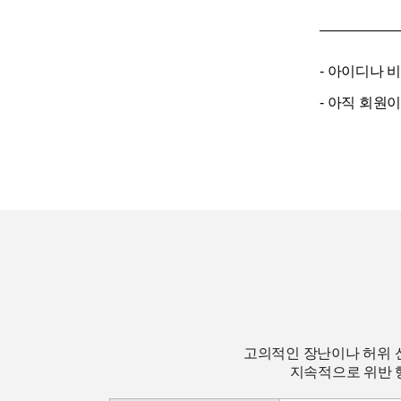
- 아이디나 
- 아직 회원
고의적인 장난이나 허위 
지속적으로 위반 행