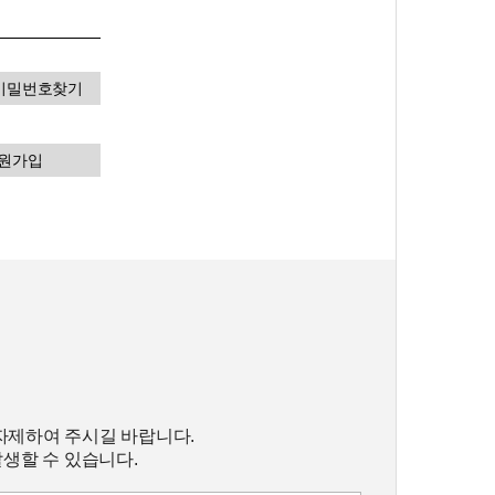
비밀번호찾기
원가입
자제하여 주시길 바랍니다.
발생할 수 있습니다.