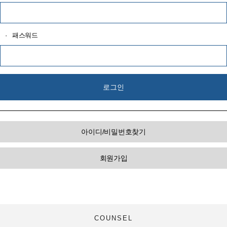
·
패스워드
아이디/비밀번호찾기
회원가입
COUNSEL