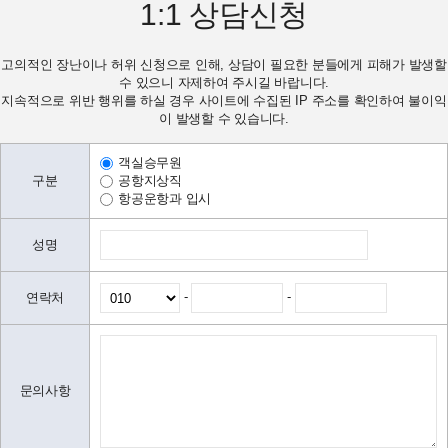
1:1
상담신청
고의적인 장난이나 허위 신청으로 인해, 상담이 필요한 분들에게 피해가 발생할
수 있으니 자제하여 주시길 바랍니다.
지속적으로 위반 행위를 하실 경우 사이트에 수집된 IP 주소를 확인하여 불이익
이 발생할 수 있습니다.
객실승무원
구분
공항지상직
항공운항과 입시
성명
-
-
연락처
문의사항