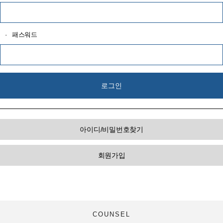
·
패스워드
아이디/비밀번호찾기
회원가입
COUNSEL