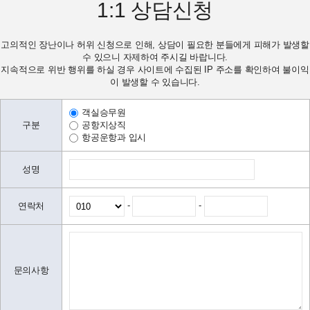
1:1
상담신청
고의적인 장난이나 허위 신청으로 인해, 상담이 필요한 분들에게 피해가 발생할
수 있으니 자제하여 주시길 바랍니다.
지속적으로 위반 행위를 하실 경우 사이트에 수집된 IP 주소를 확인하여 불이익
이 발생할 수 있습니다.
객실승무원
구분
공항지상직
항공운항과 입시
성명
-
-
연락처
문의사항