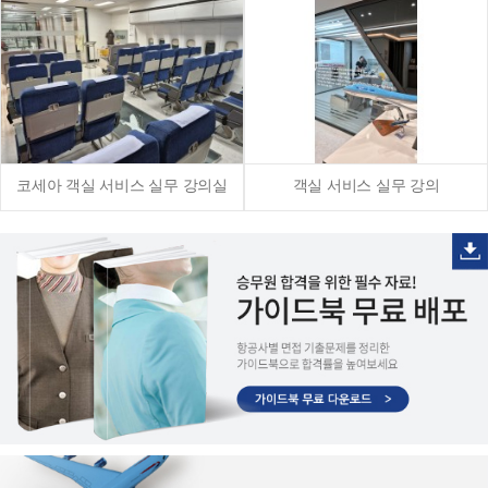
코세아 객실 서비스 실무 강의실
객실 서비스 실무 강의