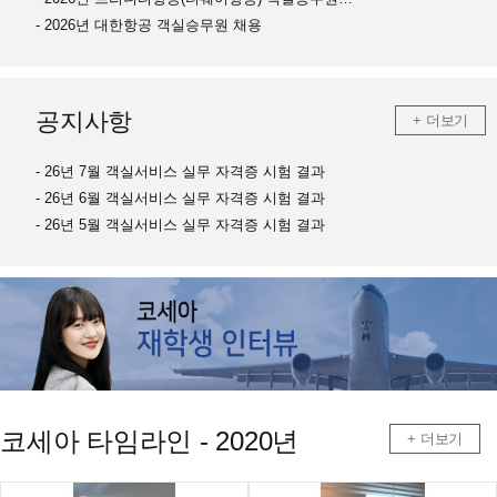
- 2026년 대한항공 객실승무원 채용
공지사항
+ 더보기
- 26년 7월 객실서비스 실무 자격증 시험 결과
- 26년 6월 객실서비스 실무 자격증 시험 결과
- 26년 5월 객실서비스 실무 자격증 시험 결과
코세아 타임라인 - 2020년
+ 더보기